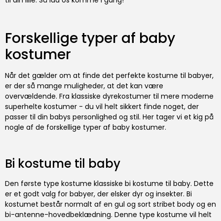
Forskellige typer af baby
kostumer
Når det gælder om at finde det perfekte kostume til babyer,
er der så mange muligheder, at det kan være
overvældende. Fra klassiske dyrekostumer til mere moderne
superhelte kostumer - du vil helt sikkert finde noget, der
passer til din babys personlighed og stil. Her tager vi et kig på
nogle af de forskellige typer af baby kostumer.
Bi kostume til baby
Den første type kostume klassiske bi kostume til baby. Dette
er et godt valg for babyer, der elsker dyr og insekter. Bi
kostumet består normalt af en gul og sort stribet body og en
bi-antenne-hovedbeklædning. Denne type kostume vil helt