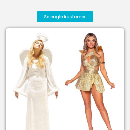
Se engle kostumer