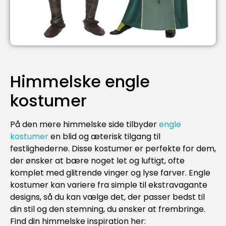
Himmelske engle
kostumer
På den mere himmelske side tilbyder
engle
kostumer
en blid og æterisk tilgang til
festlighederne. Disse kostumer er perfekte for dem,
der ønsker at bære noget let og luftigt, ofte
komplet med glitrende vinger og lyse farver. Engle
kostumer kan variere fra simple til ekstravagante
designs, så du kan vælge det, der passer bedst til
din stil og den stemning, du ønsker at frembringe.
Find din himmelske inspiration her: