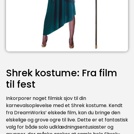
Shrek kostume: Fra film
til fest
Inkorporer noget filmisk sjov til din
karnevalsoplevelse med et Shrek kostume. Kendt
fra DreamWorks’ elskede film, kan du bringe den
elskelige og grove ogre til live. Dette er et fantastisk
valg for både solo udklædningsentusiaster og