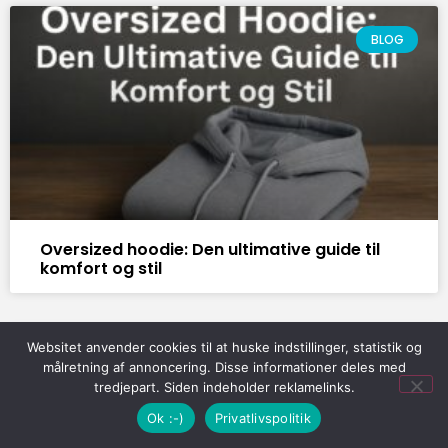
BLOG
Oversized hoodie: Den ultimative guide til
komfort og stil
Websitet anvender cookies til at huske indstillinger, statistik og
BLOG
målretning af annoncering. Disse informationer deles med
tredjepart. Siden indeholder reklamelinks.
Ok :-)
Privatlivspolitik