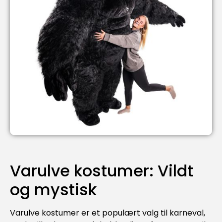
Varulve kostumer: Vildt
og mystisk
Varulve kostumer er et populært valg til karneval,