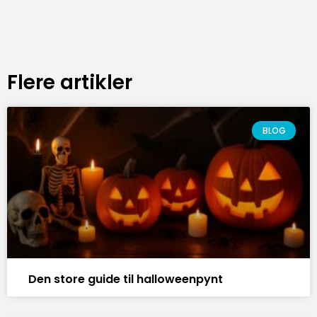
Flere artikler
BLOG
Den store guide til halloweenpynt