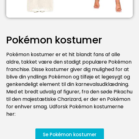
Pokémon kostumer
Pokémon kostumer er et hit blandt fans af alle
aldre, takket være den stadigt populære Pokémon
franchise. Disse kostumer giver dig mulighed for at
blive din yndlings Pokémon og tilføje et legesygt og
genkendeligt element til din karnevalsudklædning.
Med et bredt udvalg af figurer, fra den søde Pikachu
til den majestætiske Charizard, er der en Pokémon
for enhver smag. Udforsk Pokémon kostumerne
her:
Se Pokémon kostumer