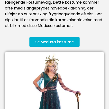
fængende kostumevalg. Dette kostume kommer
ofte med slangeprydet hovedbeklædning, der
tilføjer en autentisk og frygtindgydende effekt. Gør
dig klar til at forvandle din karnevalsoplevelse med
et blik med disse Medusa kostumer:
Se Medusa kostume