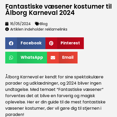
Fantastiske væsener kostumer til
Ålborg Karneval 2024
16/05/2024
Blog
Artiklen indeholder reklamelinks
Facebook
Pinterest
WhatsApp
Email
Ålborg Karneval er kendt for sine spektakulære
parader og udklædninger, og 2024 bliver ingen
undtagelse. Med temaet “Fantastiske væsener”
forventes det at blive en farverig og magisk
oplevelse. Her er din guide til de mest fantastiske
væsener kostumer, der vil gøre dig til stjernen i
paraden!