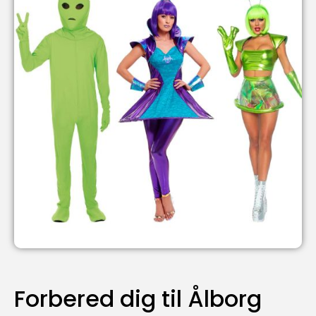
Forbered dig til Ålborg