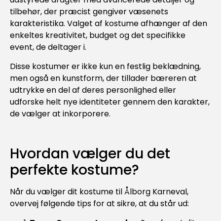
tilbehør, der præcist gengiver væsenets
karakteristika. Valget af kostume afhænger af den
enkeltes kreativitet, budget og det specifikke
event, de deltager i.
Disse kostumer er ikke kun en festlig beklædning,
men også en kunstform, der tillader bæreren at
udtrykke en del af deres personlighed eller
udforske helt nye identiteter gennem den karakter,
de vælger at inkorporere.
Hvordan vælger du det
perfekte kostume?
Når du vælger dit kostume til Ålborg Karneval,
overvej følgende tips for at sikre, at du står ud: