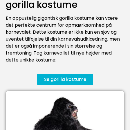
gorilla kostume
En oppustelig gigantisk gorilla kostume kan være
det perfekte centrum for opmærksomhed på
karnevalet. Dette kostume er ikke kun en sjov og
uventet tilføjelse til din karnevalsudklædning, men
det er også imponerende i sin størrelse og
fremtoning. Tag karnevallet til nye højder med
dette unikke kostume:
Se gorilla kostume