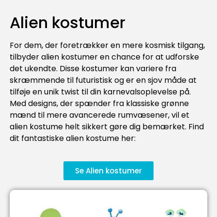
Alien kostumer
For dem, der foretrækker en mere kosmisk tilgang,
tilbyder alien kostumer en chance for at udforske
det ukendte. Disse kostumer kan variere fra
skræmmende til futuristisk og er en sjov måde at
tilføje en unik twist til din karnevalsoplevelse på.
Med designs, der spænder fra klassiske grønne
mænd til mere avancerede rumvæsener, vil et
alien kostume helt sikkert gøre dig bemærket. Find
dit fantastiske alien kostume her:
Se Alien kostumer