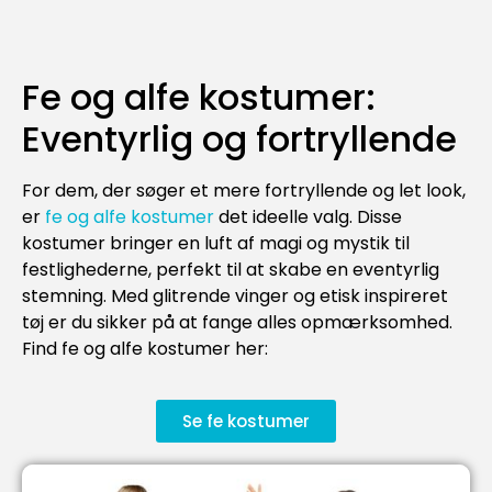
Fe og alfe kostumer:
Eventyrlig og fortryllende
For dem, der søger et mere fortryllende og let look,
er
fe og alfe kostumer
det ideelle valg. Disse
kostumer bringer en luft af magi og mystik til
festlighederne, perfekt til at skabe en eventyrlig
stemning. Med glitrende vinger og etisk inspireret
tøj er du sikker på at fange alles opmærksomhed.
Find fe og alfe kostumer her:
Se fe kostumer