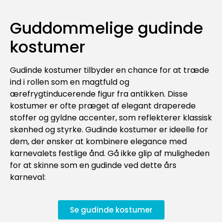
Guddommelige gudinde
kostumer
Gudinde kostumer tilbyder en chance for at træde
ind i rollen som en magtfuld og
ærefrygtinducerende figur fra antikken. Disse
kostumer er ofte præget af elegant draperede
stoffer og gyldne accenter, som reflekterer klassisk
skønhed og styrke. Gudinde kostumer er ideelle for
dem, der ønsker at kombinere elegance med
karnevalets festlige ånd. Gå ikke glip af muligheden
for at skinne som en gudinde ved dette års
karneval:
Se gudinde kostumer