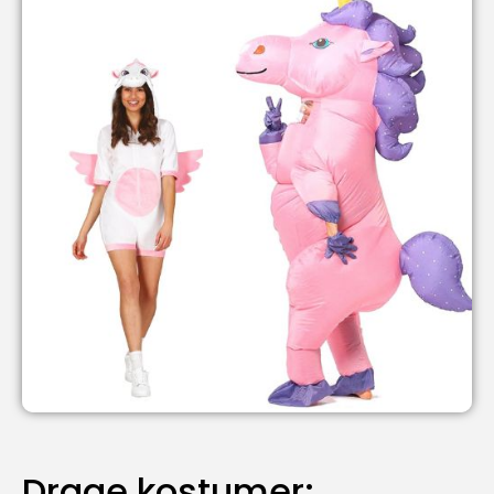
Drage kostumer: