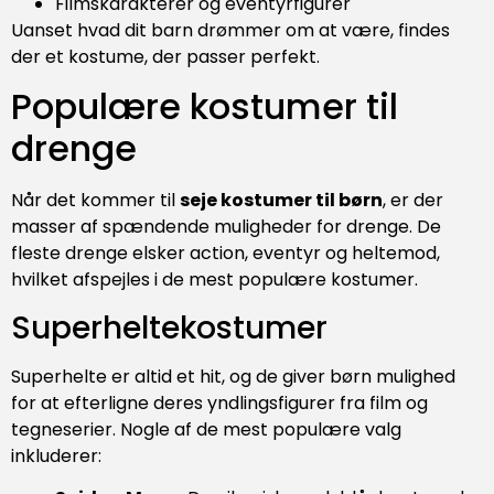
Filmskarakterer og eventyrfigurer
Uanset hvad dit barn drømmer om at være, findes
der et kostume, der passer perfekt.
Populære kostumer til
drenge
Når det kommer til
seje kostumer til børn
, er der
masser af spændende muligheder for drenge. De
fleste drenge elsker action, eventyr og heltemod,
hvilket afspejles i de mest populære kostumer.
Superheltekostumer
Superhelte er altid et hit, og de giver børn mulighed
for at efterligne deres yndlingsfigurer fra film og
tegneserier. Nogle af de mest populære valg
inkluderer: