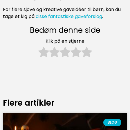
For flere sjove og kreative gaveidéer til børn, kan du
tage et kig på
disse fantastiske gaveforslag
.
Bedøm denne side
Klik på en stjerne
Flere artikler
BLOG