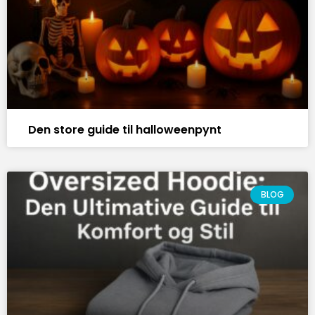
Den store guide til halloweenpynt
BLOG