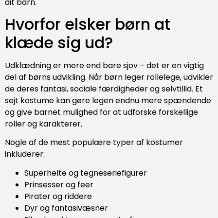
dit barn.
Hvorfor elsker børn at
klæde sig ud?
Udklædning er mere end bare sjov – det er en vigtig
del af børns udvikling. Når børn leger rollelege, udvikler
de deres fantasi, sociale færdigheder og selvtillid. Et
sejt kostume kan gøre legen endnu mere spændende
og give barnet mulighed for at udforske forskellige
roller og karakterer.
Nogle af de mest populære typer af kostumer
inkluderer:
Superhelte og tegneseriefigurer
Prinsesser og feer
Pirater og riddere
Dyr og fantasivæsner