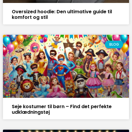
Oversized hoodie: Den ultimative guide til
komfort og stil
BLOG
Seje kostumer til børn – Find det perfekte
udklædningstøj