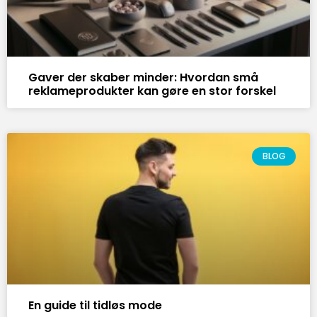
Gaver der skaber minder: Hvordan små
reklameprodukter kan gøre en stor forskel
BLOG
En guide til tidløs mode